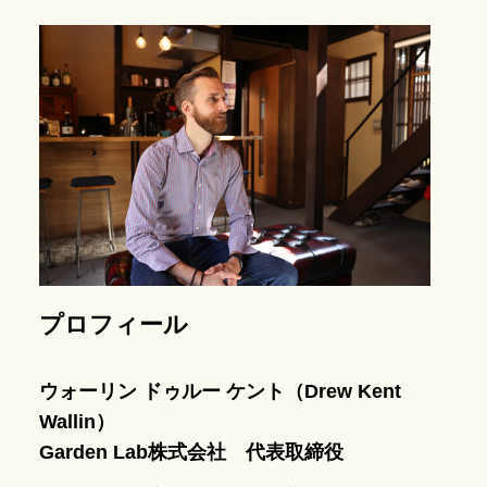
プロフィール
ウォーリン ドゥルー ケント（Drew Kent
Wallin）
Garden Lab株式会社 代表取締役