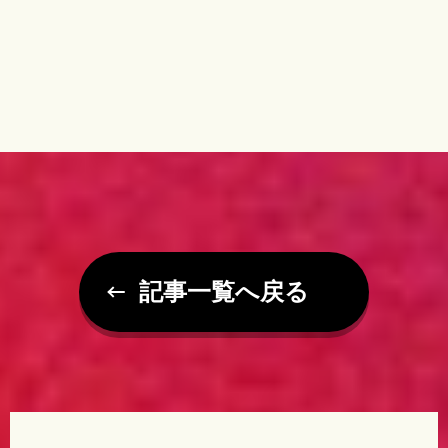
記事一覧へ戻る