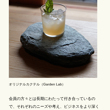
オリジナルカクテル（Garden Lab）
会員の方々とは長期にわたって付き合っているの
で、それぞれのニーズや考え、ビジネスをより深く