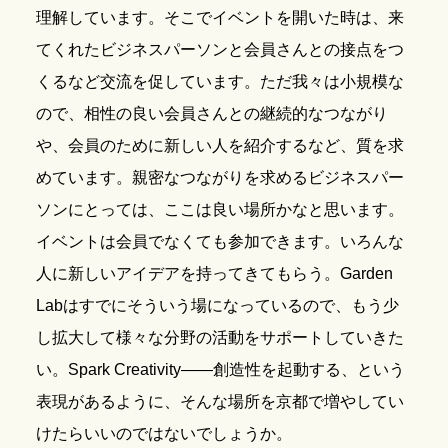
理解しています。そこでイベントを開いた時は、来
てくれたビジネスパーソンと会員さんとの接点をつ
くるなど交流を促しています。ただ我々は小規模な
ので、相性の良い会員さんとの継続的なつながり
や、会員のために新しい人を紹介するなど、質を求
めています。親密なつながりを求めるビジネスパー
ソンにとっては、ここは良い場所かなと思います。
イベントは会員でなくても参加できます。いろんな
人に新しいアイデアを持ってきてもらう。Garden
Labはすでにそういう場になっているので、もう少
し拡大して様々な分野の活動をサポートしていきた
い。Spark Creativity――創造性を起動する、という
表現があるように、そんな場所を京都で増やしてい
けたらいいのではないでしょうか。