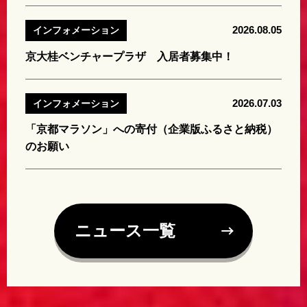
2026.08.05
インフォメーション
京大桂ベンチャープラザ 入居者募集中！
2026.07.03
インフォメーション
「京都マラソン」への寄付（企業版ふるさと納税）
のお願い
ニュース一覧