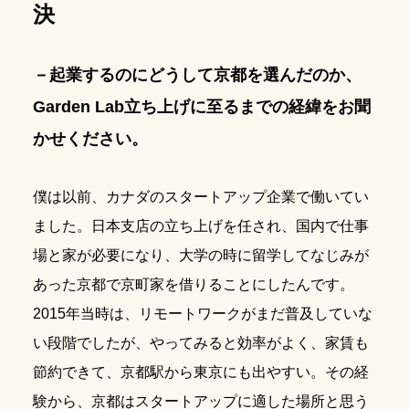
決
－起業するのにどうして京都を選んだのか、
Garden Lab立ち上げに至るまでの経緯をお聞
かせください。
僕は以前、カナダのスタートアップ企業で働いてい
ました。日本支店の立ち上げを任され、国内で仕事
場と家が必要になり、大学の時に留学してなじみが
あった京都で京町家を借りることにしたんです。
2015年当時は、リモートワークがまだ普及していな
い段階でしたが、やってみると効率がよく、家賃も
節約できて、京都駅から東京にも出やすい。その経
験から、京都はスタートアップに適した場所と思う