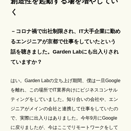
創造性を起動する場を増やしてい
く
－コロナ禍で出社制限され、IT大手企業に勤め
るエンジニアが京都で仕事をしていたという
話を聴きました。Garden Labにも出入りされ
ていますか？
はい。Garden Labの立ち上げ期間、僕は一旦Google
を離れ、この場所でIT業界向けにビジネスコンサル
ティングをしていました。知り合いの会社や、エン
ジニアがメインの会社と連携して仕事をしていたの
で、実際に出入りはありました。今年9月にGoogle
に戻りましたが、今はここでリモートワークをして