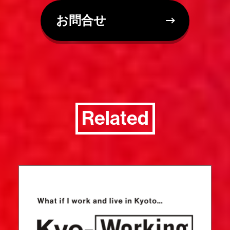
お問合せ
Related