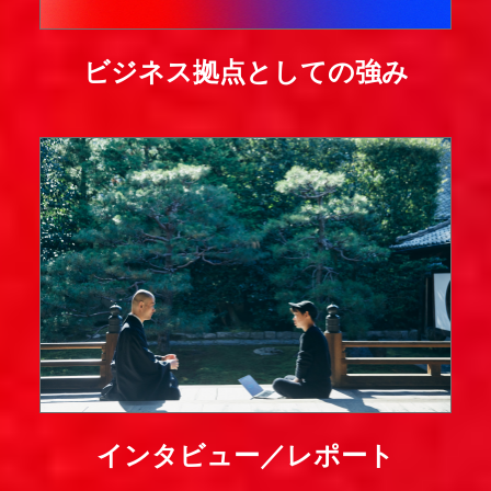
ビジネス拠点としての強み
インタビュー／レポート