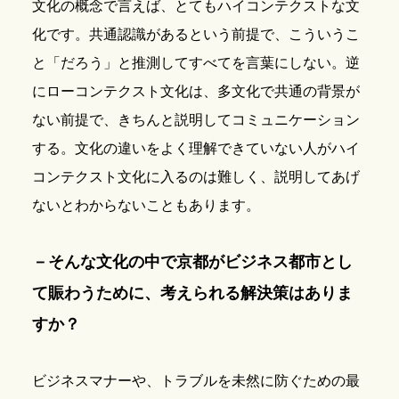
文化の概念で言えば、とてもハイコンテクストな文
化です。共通認識があるという前提で、こういうこ
と「だろう」と推測してすべてを言葉にしない。逆
にローコンテクスト文化は、多文化で共通の背景が
ない前提で、きちんと説明してコミュニケーション
する。文化の違いをよく理解できていない人がハイ
コンテクスト文化に入るのは難しく、説明してあげ
ないとわからないこともあります。
－そんな文化の中で京都がビジネス都市とし
て賑わうために、考えられる解決策はありま
すか？
ビジネスマナーや、トラブルを未然に防ぐための最