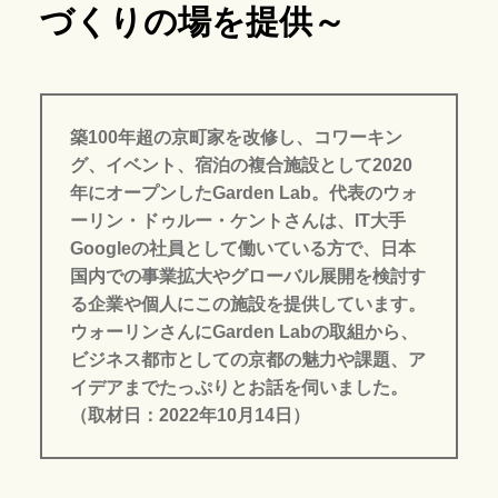
づくりの場を提供～
築100年超の京町家を改修し、コワーキン
グ、イベント、宿泊の複合施設として2020
年にオープンしたGarden Lab。代表のウォ
ーリン・ドゥルー・ケントさんは、IT大手
Googleの社員として働いている方で、日本
国内での事業拡大やグローバル展開を検討す
る企業や個人にこの施設を提供しています。
ウォーリンさんにGarden Labの取組から、
ビジネス都市としての京都の魅力や課題、ア
イデアまでたっぷりとお話を伺いました。
（取材日：2022年10月14日）