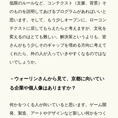
低限のルールなど、コンテクスト（文脈、背景）そ
のものを説明してあげるプログラムがあればいいと
思います。そして、もう少しオープンに、ローコン
テクストに戻してもらえたらと考えますが、文化を
変えるのはとても難しい。解決策というよりも、皆
さんがもう少しそのギャップを埋める方向に考えて
くれたら、外の人が入っていきやすくなるのではな
いでしょうか。
－ウォーリンさんから見て、京都に向いてい
る企業や個人像はありますか？
何かをつくる人が向いていると思います。ゲーム開
発、製造、アートやデザインなど新しい何かをつく