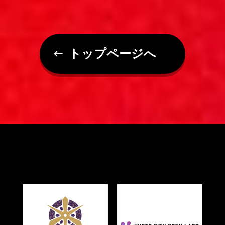
トップページへ