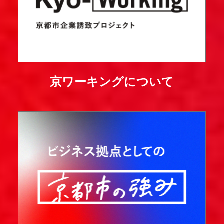
京ワーキングについて