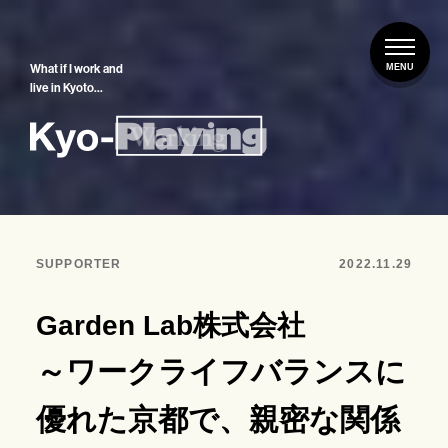
What if I work and
live in Kyoto…
SUPPORTER
2022.11.29
Garden Lab株式会社
～ワークライフバランスに
優れた京都で、親密な関係