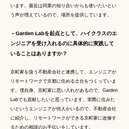
います。最近は同業の知り合いからも使いたいとい
う声が増えているので、場所を提供しています。
－Garden Labを起点として、ハイクラスのエ
ンジニアを受け入れるのに具体的に実践して
いることはありますか？
京町家を扱う不動産会社と連携して、エンジニアが
リモートワークで京都に住める土台をつくっていま
す。僕自身、京町家に思い入れがあるので、Garden
Labでも貢献したいと思っています。実際に住みた
いというエンジニアが何人かいるので、不動産会社
に紹介し、リモートワークができる京町家に改修す
るための相談のお手伝いをしています。