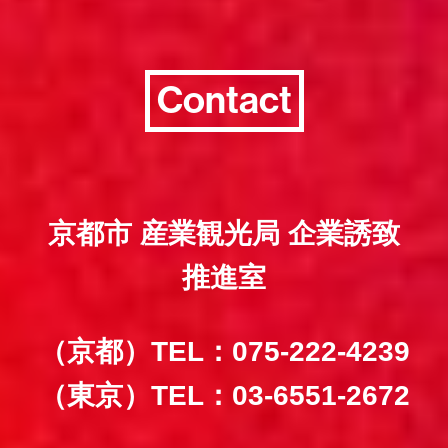
Contact
京都市 産業観光局 企業誘致
推進室
（京都）TEL：075-222-4239
（東京）TEL：03-6551-2672