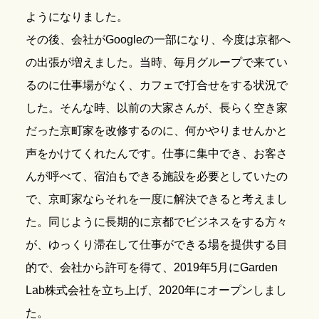
ようになりました。
その後、会社がGoogleの一部になり、今度は京都へ
の出張が増えました。当時、毎月グループで来てい
るのに仕事場がなく、カフェで打合せをする状況で
した。そんな時、以前の大家さんが、長らく空き家
だった京町家を改修するのに、何かやりませんかと
声をかけてくれたんです。仕事に集中でき、お客さ
んが呼べて、宿泊もできる施設を必要としていたの
で、京町家ならそれを一度に解決できると考えまし
た。同じように長期的に京都でビジネスをする方々
が、ゆっくり滞在して仕事ができる場を提供する目
的で、会社から許可を得て、2019年5月にGarden
Lab株式会社を立ち上げ、2020年にオープンしまし
た。