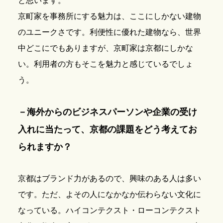
と思います。
京町家を事務所にする魅力は、ここにしかない建物
のユニークさです。利便性に優れた建物なら、世界
中どこにでもありますが、京町家は京都にしかな
い。利用者の方もそこを魅力と感じているでしょ
う。
－海外からのビジネスパーソンや企業の受け
入れに当たって、京都の課題をどう考えてお
られますか？
京都はブランド力があるので、興味のある人は多い
です。ただ、よその人になかなか伝わらない文化に
なっている。ハイコンテクスト・ローコンテクスト