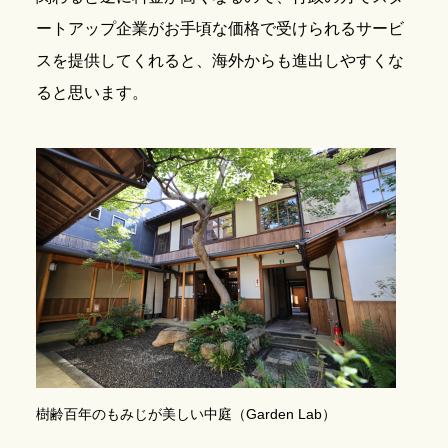
ートアップ企業がお手頃な価格で受けられるサービ
スを提供してくれると、海外からも進出しやすくな
ると思います。
樹齢百年のもみじが美しい中庭（Garden Lab）