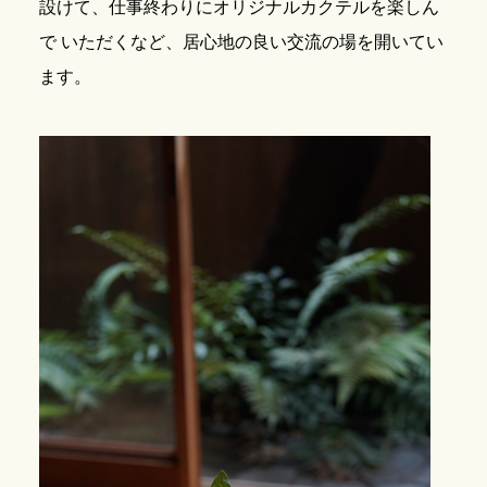
設けて、仕事終わりにオリジナルカクテルを楽しん
で いただくなど、居心地の良い交流の場を開いてい
ます。