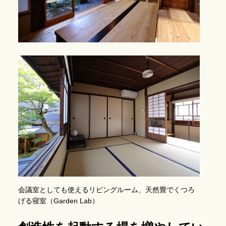
会議室としても使えるリビングルーム、天然畳でくつろ
げる寝室（Garden Lab）