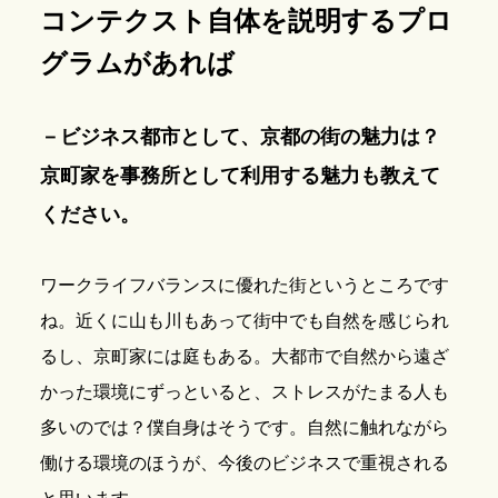
コンテクスト自体を説明するプロ
グラムがあれば
－ビジネス都市として、京都の街の魅力は？
京町家を事務所として利用する魅力も教えて
ください。
ワークライフバランスに優れた街というところです
ね。近くに山も川もあって街中でも自然を感じられ
るし、京町家には庭もある。大都市で自然から遠ざ
かった環境にずっといると、ストレスがたまる人も
多いのでは？僕自身はそうです。自然に触れながら
働ける環境のほうが、今後のビジネスで重視される