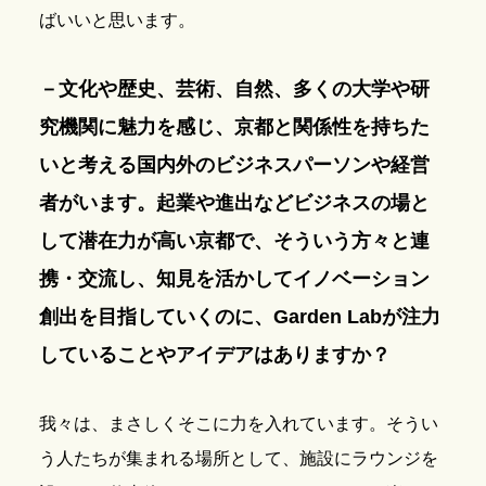
ばいいと思います。
－文化や歴史、芸術、自然、多くの大学や研
究機関に魅力を感じ、京都と関係性を持ちた
いと考える国内外のビジネスパーソンや経営
者がいます。起業や進出などビジネスの場と
して潜在力が高い京都で、そういう方々と連
携・交流し、知見を活かしてイノベーション
創出を目指していくのに、Garden Labが注力
していることやアイデアはありますか？
我々は、まさしくそこに力を入れています。そうい
う人たちが集まれる場所として、施設にラウンジを