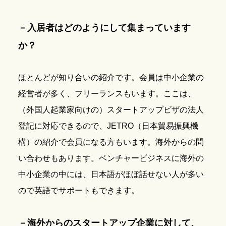
－入居者はどのようにして集まっています
か？
ほとんどが知り合いの紹介です。会員は中小企業の
経営者が多く、フリーランスもいます。ここは、
（外国人起業家向けの）スタートアップビザの法人
登記に対応できるので、JETRO（日本貿易振興機
構）の紹介で会員になる方もいます。海外からの問
い合わせもあります。ベンチャービジネスに海外の
中小企業の中には、日本語がほぼ話せない人が多い
ので英語でサポートもできます。
－海外からのスタートアップ企業に対して、