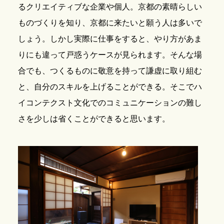
るクリエイティブな企業や個人。京都の素晴らしい
ものづくりを知り、京都に来たいと願う人は多いで
しょう。しかし実際に仕事をすると、やり方があま
りにも違って戸惑うケースが見られます。そんな場
合でも、つくるものに敬意を持って謙虚に取り組む
と、自分のスキルを上げることができる。そこでハ
イコンテクスト文化でのコミュニケーションの難し
さを少しは省くことができると思います。