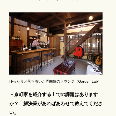
ゆったりと落ち着いた雰囲気のラウンジ（Garden Lab）
－京町家を紹介する上での課題はあります
か？ 解決策があればあわせて教えてくださ
い。