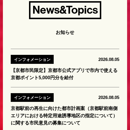
News&Topics
お知らせ
2026.08.05
インフォメーション
【京都市民限定】京都市公式アプリで市内で使える
京都ポイント5,000円分を給付
2026.08.05
インフォメーション
京都駅前の再生に向けた都市計画案（京都駅前南側
エリアにおける特定用途誘導地区の指定について）
に関する市民意見の募集について