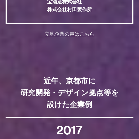
宝酒造株式会社
株式会社村田製作所
立地企業の声はこちら
近年、京都市に
研究開発・デザイン拠点等を
設けた企業例
2017