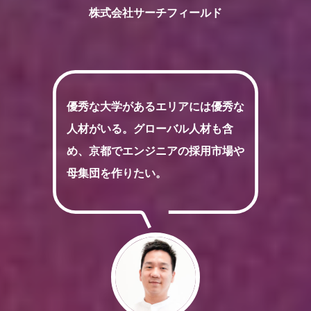
株式会社サーチフィールド
優秀な大学があるエリアには優秀な
人材がいる。グローバル人材も含
め、京都でエンジニアの採用市場や
母集団を作りたい。