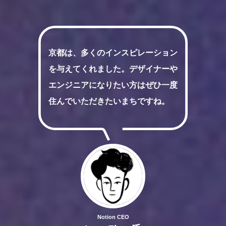
京都は、多くのインスピレーション
を与えてくれました。デザイナーや
エンジニアになりたい方はぜひ一度
住んでいただきたいまちですね。
Notion CEO