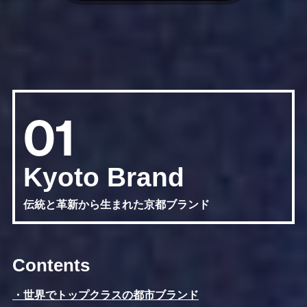
01
Kyoto Brand
伝統と革新から生まれた京都ブランド
Contents
・世界でトップクラスの都市ブランド