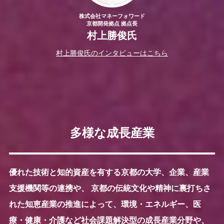
株式会社マネーフォワード
京都開発拠点 拠点長
村上勝俊氏
村上勝俊氏のインタビューはこちら
多様な成長産業
優れた技術と知的資産を有する京都の大学、企業、産業
支援機関等の連携や、 京都の伝統文化や精神に裏打ちさ
れた知恵産業の推進によって、環境・エネルギー、医
療・健康・介護など社会課題解決型の成長産業分野や、