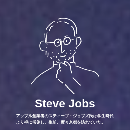
Steve Jobs
アップル創業者のスティーブ・ジョブズ氏は学生時代
より禅に傾倒し、生前、度々京都を訪れていた。