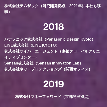
株式会社テムザック（研究開発拠点 2021年に本社も移
転）
2018
パナソニック株式会社（Panasonic Design Kyoto）
LINE株式会社（LINE KYOTO）
株式会社サイバーエージェント（京都グローバルクリエ
イティブセンター）
Sansan株式会社（Sansan Innovation Lab）
株式会社ネットプロテクションズ（関西オフィス）
2019
株式会社マネーフォワード（京都開発拠点）