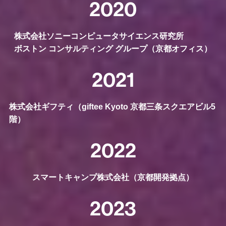
2020
株式会社ソニーコンピュータサイエンス研究所
ボストン コンサルティング グループ（京都オフィス）
2021
株式会社ギフティ（giftee Kyoto 京都三条スクエアビル5
階）
2022
スマートキャンプ株式会社（京都開発拠点）
2023