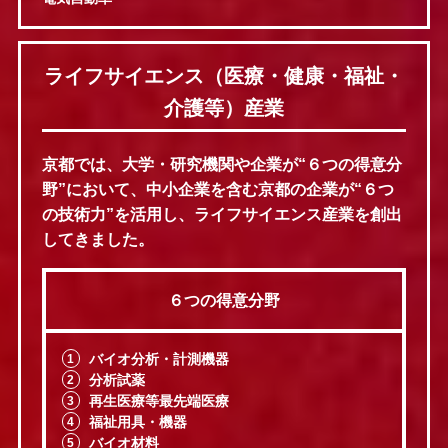
ライフサイエンス（医療・健康・福祉・
介護等）産業
京都では、大学・研究機関や企業が“６つの得意分
野”において、中小企業を含む京都の企業が“６つ
の技術力”を活用し、ライフサイエンス産業を創出
してきました。
６つの得意分野
バイオ分析・計測機器
分析試薬
再生医療等最先端医療
福祉用具・機器
バイオ材料