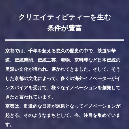
クリエイティビティーを生む
条件が豊富
京都では、千年を超える悠久の歴史の中で、茶道や華
道、伝統芸能、伝統工芸、着物、京料理など日本伝統の
奥深い文化が培われ、磨かれてきました。そして、そう
した京都の文化によって、多くの海外イノベーターがイ
ンスパイアを受けて、様々なイノベーションを創発して
きたと言われています。
京都は、刺激的な日常が源泉となってイノベーションが
起きる、そのようなまちとして、今、注目を集めていま
す。