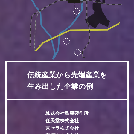
伝統産業から先端産業を
生み出した企業の例
株式会社島津製作所
任天堂株式会社
京セラ株式会社