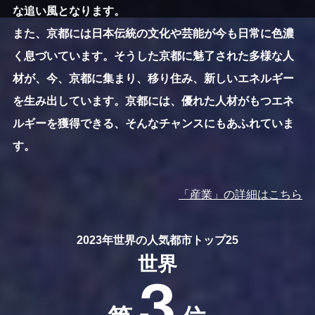
な追い風となります。
また、京都には日本伝統の文化や芸能が今も日常に色濃
く息づいています。そうした京都に魅了された多様な人
材が、今、京都に集まり、移り住み、新しいエネルギー
を生み出しています。京都には、優れた人材がもつエネ
ルギーを獲得できる、そんなチャンスにもあふれていま
す。
「産業」の詳細はこちら
2023年世界の人気都市トップ25
世界
3