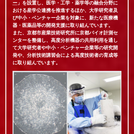
ー
」を設置し、医学・工学・薬学等の融合分野に
おける産学公連携を推進するほか、大学研究者及
び中小・ベンチャー企業を対象に、新たな医療機
器・医薬品等の開発支援に取り組んでいます。
また、京都市産業技術研究所に京都バイオ計測セ
ンターを整備し、高度分析機器の共用利用を通し
て大学研究者や中小・ベンチャー企業等の研究開
発や、分析技術講習会による高度技術者の育成等
に取り組んでいます。