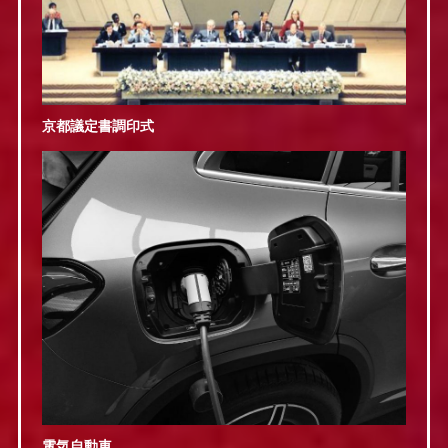
京都議定書調印式
電気自動車