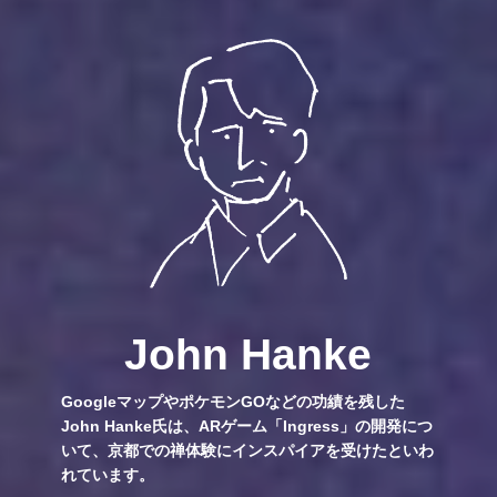
John Hanke
GoogleマップやポケモンGOなどの功績を残した
John Hanke氏は、ARゲーム「Ingress」の開発につ
いて、京都での禅体験にインスパイアを受けたといわ
れています。