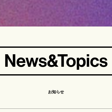
News&Topics
お知らせ