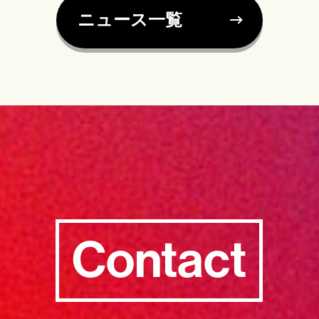
ニュース一覧
Contact