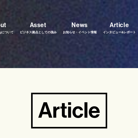
ut
Asset
News
Article
ingについて
ビジネス拠点としての強み
お知らせ・イベント情報
インタビュー&レポート
Article