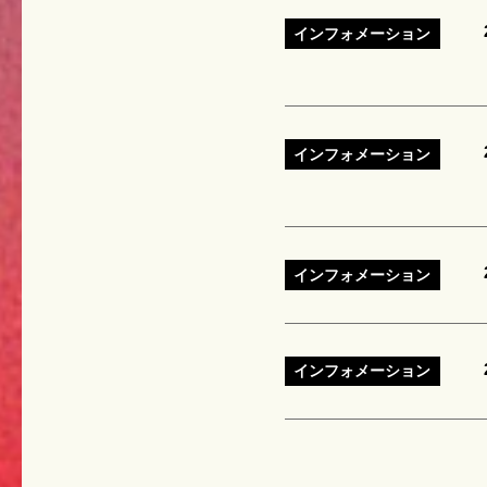
インフォメーション
インフォメーション
インフォメーション
インフォメーション