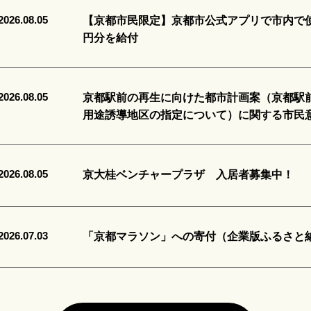
2026.08.05
【京都市民限定】京都市公式アプリで市内で使え
円分を給付
2026.08.05
京都駅前の再生に向けた都市計画案（京都駅
用途誘導地区の指定について）に関する市民
2026.08.05
京大桂ベンチャープラザ 入居者募集中！
2026.07.03
「京都マラソン」への寄付（企業版ふるさと