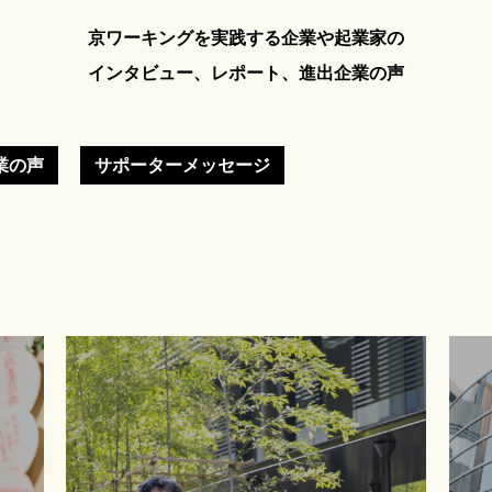
京ワーキングを実践する企業や起業家の
インタビュー、レポート、進出企業の声
業の声
サポーターメッセージ