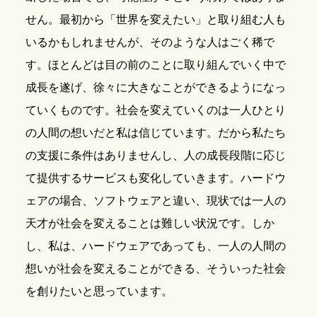
せん。最初から「世界を変えたい」と取り組む人も
いるかもしれませんが、そのような人はごく稀で
す。ほとんどは目の前のことに取り組んでいく中で
成長を遂げ、徐々に大きなことができるようになっ
ていくものです。社会を変えていくのは一人ひとり
の人間の想いだと私は信じています。だから私たち
の支援に条件はありませんし、人の成長段階に応じ
て提供するサービスも変化していきます。ハードウ
ェアの場合、ソフトウェアと違い、現状では一人の
天才が社会を変えることは難しい状況です。しか
し、私は、ハードウェアであっても、一人の人間の
想いが社会を変えることができる、そういった社会
を創りたいと思っています。