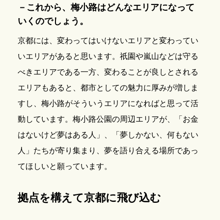
－これから、梅小路はどんなエリアになって
いくのでしょう。
京都には、変わってはいけないエリアと変わってい
いエリアがあると思います。祇園や嵐山などは守る
べきエリアである一方、変わることが良しとされる
エリアもあると、都市としての魅力に厚みが増しま
すし、梅小路がそういうエリアになればと思って活
動しています。梅小路公園の周辺エリアが、「お金
はないけど夢はある人」、「夢しかない、何もない
人」たちが寄り集まり、夢を語り合える場所であっ
てほしいと願っています。
拠点を構えて京都に飛び込む