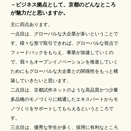
－
ビジネス拠点として、京都のどんなところ
が魅力だと思いますか。
主に四点あります。
一点目は、グローバルな大企業が多いということで
す。様々な形で取引できれば、グローバルな視点で
フィードバックをもらえ、事業が加速していくの
で、我々もオープンイノベーションを推進していく
ためにもグローバルな大企業との関係性をもっと構
築していきたいと思います。
二点目は、京都試作ネットのような高品質かつ少量
多品種のモノづくりに精通したエキスパートからモ
ノづくりをサポートしてもらえるというところで
す。
三点目は、優秀な学生が多く、採用に有利なところ