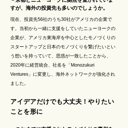
－京都とニューヨークに拠点を置かれていま
すが、海外の投資先も多いのでしょうか。
現在、投資先56社のうち30社がアメリカの企業で
す。当初から一緒に支援をしていたニューヨークの
企業が、アメリカ東海岸を中心としたモノづくりの
スタートアップと日本のモノづくりを繋げたいとい
う想いを持っていて、思惑が一致したことから、
2020年に経営統合、社名を「Monozukuri
Ventures」に変更し、海外ネットワークが強化され
ました。
アイデアだけでも大丈夫！やりたい
ことを形に