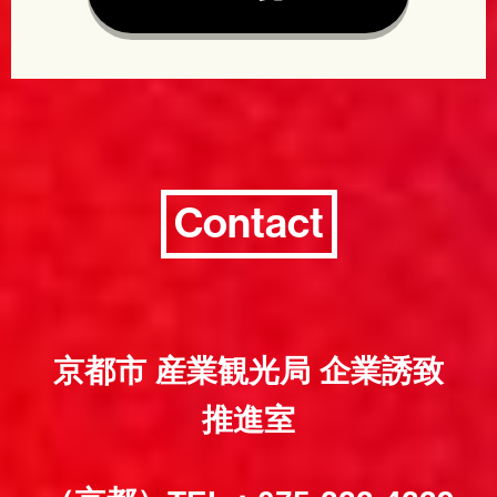
Contact
京都市 産業観光局 企業誘致
推進室