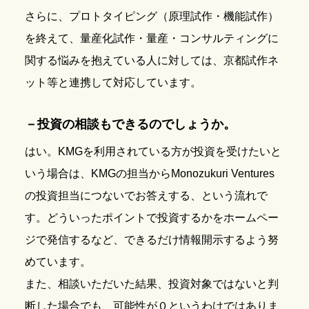
さらに、プロトタイピング（原理試作・機能試作）
を終えて、量産化試作・量産・コンサルティングに
関する悩みを抱えている人に対しては、京都試作ネ
ット等と連携して対応しています。
－投資の相談もできるのでしょうか。
はい。KMGを利用されている方が投資を受けたいと
いう場合は、KMGの担当からMonozukuri Ventures
の投資担当につないでお答えする、という流れで
す。どういったポイントで投資するかをホームペー
ジで発信するなど、できるだけ情報開示するよう努
めています。
また、相談いただいた結果、投資対象ではないと判
断した場合でも、可能性が０というわけではありま