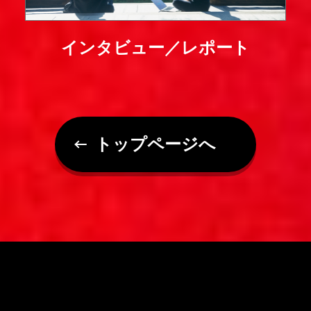
インタビュー／レポート
トップページへ