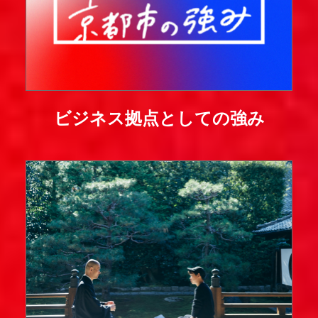
ビジネス拠点としての強み