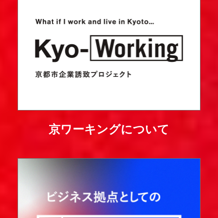
京ワーキングについて