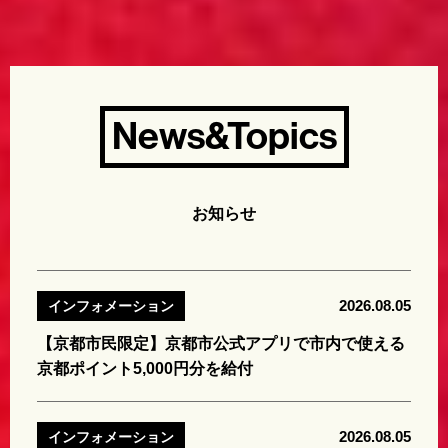
News&Topics
お知らせ
2026.08.05
インフォメーション
【京都市民限定】京都市公式アプリで市内で使える
京都ポイント5,000円分を給付
2026.08.05
インフォメーション