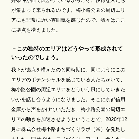
好条件が面で広がっているからこそ、多様な人たち
が集まって来られるのです。梅小路公園の周辺エリ
アにも非常に近い雰囲気を感じたので、我々はここ
に拠点を構えました。
－この独特のエリアはどうやって形成されて
いったのでしょう。
我々が拠点を構えたのと同時期に、同じようにこの
エリアのポテンシャルを感じている人たちがいて、
梅小路公園の周辺エリアをどういう風にしていきた
いかを話し合うようになりました。そこに京都信用
金庫から声をかけていただき、梅小路公園の周辺エ
リアの動きを加速させようということで、2020年12
月に株式会社梅小路まちづくりラボ（※）を発足し