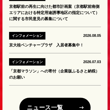
京都駅前の再生に向けた都市計画案（京都駅前南側
エリアにおける特定用途誘導地区の指定について）
に関する市民意見の募集について
2026.08.05
インフォメーション
京大桂ベンチャープラザ 入居者募集中！
2026.07.03
インフォメーション
「京都マラソン」への寄付（企業版ふるさと納税）
のお願い
ニュース一覧