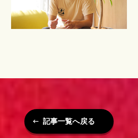
記事一覧へ戻る