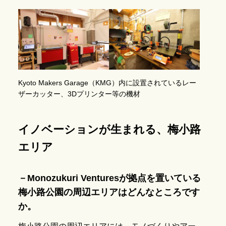
Kyoto Makers Garage（KMG）内に設置されているレー
ザーカッター、3Dプリンター等の機材
イノベーションが生まれる、梅小路
エリア
－Monozukuri Venturesが拠点を置いている
梅小路公園の周辺エリアはどんなところです
か。