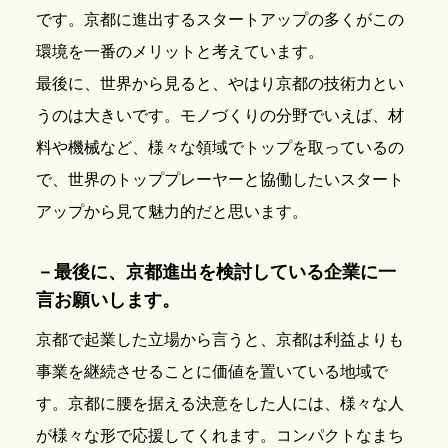
です。京都に進出するスタートアップの多くがこの
環境を一番のメリットと考えています。
最後に、世界から見ると、やはり京都の技術力とい
うのは大きいです。モノづくりの分野でいえば、材
料や機械など、様々な領域でトップを取っているの
で、世界のトッププレーヤーと協働したいスタート
アップから見て魅力的だと思います。
－
最後に、京都進出を検討している企業に一
言お願いします。
京都で起業した立場から言うと、京都は利益よりも
事業を継続させることに価値を置いている地域で
す。京都に腰を据える決意をした人には、様々な人
が様々な形で応援してくれます。コンパクトなまち