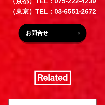
（京都）TEL：075-222-4239
（東京）TEL：03-6551-2672
お問合せ
Related