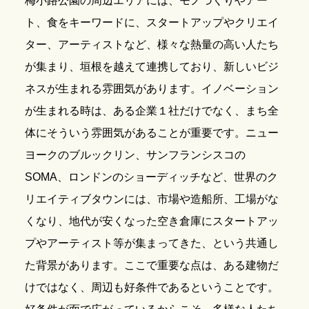
梅小路公園の周辺エリアには、モノづくりやアー
ト、食をキーワードに、スタートアップやクリエイ
ター、アーティストなど、様々な熱量の高い人たち
が集まり、垣根を越えて連携しており、新しいビジ
ネスが生まれる雰囲気があります。イノベーション
が生まれる時は、ある企業１社だけでなく、まち全
体にそういう雰囲気があることが重要です。ニュー
ヨークのブルックリン、サンフランシスコの
SOMA、ロンドンのショーディッチなど、世界のク
リエイティブタウンには、市場や造船所、工場がな
くなり、地代が安くなった空き倉庫にスタートアッ
プやアーティスト等が集まってきた、という共通し
た背景があります。ここで重要な点は、ある建物だ
けではなく、周辺も好条件であるということです。