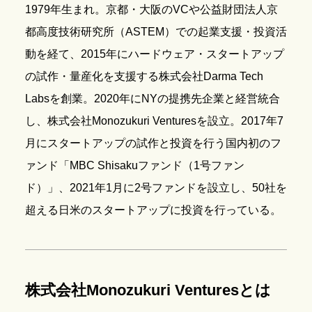
1979年生まれ。京都・大阪のVCや公益財団法人京
都高度技術研究所（ASTEM）での起業支援・投資活
動を経て、2015年にハードウェア・スタートアップ
の試作・量産化を支援する株式会社Darma Tech
Labsを創業。2020年にNYの提携先企業と経営統合
し、株式会社Monozukuri Venturesを設立。2017年7
月にスタートアップの試作と投資を行う国内初のフ
ァンド「MBC Shisakuファンド（1号ファン
ド）」、2021年1月に2号ファンドを設立し、50社を
超える日米のスタートアップに投資を行っている。
株式会社Monozukuri Venturesとは