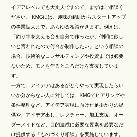
イデアレベルでも大丈夫ですので、まずはご相談く
ださい。 KMGには、趣味の範囲からスタートアップ
の事業拡大まで、あらゆる相談がきます。例えば、
「釣り竿を支える台を自分で作ったが、仲間に欲し
いと言われたので何台か制作したい」という相談の
場合、技術的なコンサルティングや投資までは必要
ないため、モノを作るところだけを支援していま
す。
一方で、アイデアはあるがどうやって実現したらい
いか分からない人に対しては、KMGでヒアリングや
条件整理など、アイデア実現に向けた足掛かりの提
供や、アイデア出し、レクチャー、加工支援、オー
ダーメイドなど、目的達成に必要な要素を必要なだ
け提供する「ものづくり相談」を実施しています。