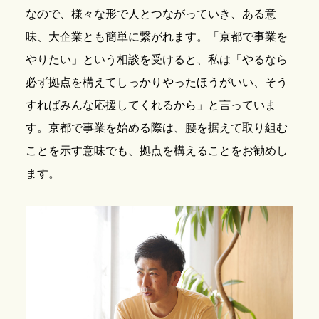
なので、様々な形で人とつながっていき、ある意
味、大企業とも簡単に繋がれます。「京都で事業を
やりたい」という相談を受けると、私は「やるなら
必ず拠点を構えてしっかりやったほうがいい、そう
すればみんな応援してくれるから」と言っていま
す。京都で事業を始める際は、腰を据えて取り組む
ことを示す意味でも、拠点を構えることをお勧めし
ます。