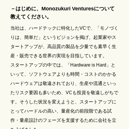
－はじめに、Monozukuri Venturesについて
教えてください。
当社は、ハードテックに特化したVCで、「モノづく
りは、簡単だ」というビジョンを掲げ、起業家やス
タートアップが、高品質の製品を少量でも素早く生
産・販売できる世界の実現を目指しています。
スタートアップの中では、「Hardware is Hard」と
いって、ソフトウェアよりも時間・コストのかかる
ハードウェアは敬遠されており、生産や流通といっ
たリスク要因も多いため、VCも投資を敬遠しがちで
す。そうした状況を変えようと、スタートアップに
とってハードルの高い、量産化の前段階である試
作・量産設計のフェーズを支援するために会社を立