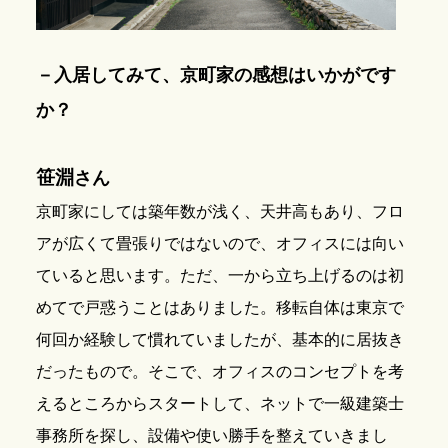
－入居してみて、京町家の感想はいかがです
か？
笹淵
さん
京町家にしては築年数が浅く、天井高もあり、フロ
アが広くて畳張りではないので、オフィスには向い
ていると思います。ただ、一から立ち上げるのは初
めてで戸惑うことはありました。移転自体は東京で
何回か経験して慣れていましたが、基本的に居抜き
だったもので。そこで、オフィスのコンセプトを考
えるところからスタートして、ネットで一級建築士
事務所を探し、設備や使い勝手を整えていきまし