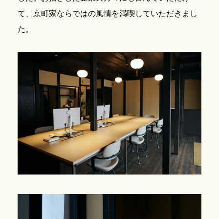
て、京町家ならではの風情を満喫していただきまし
た。