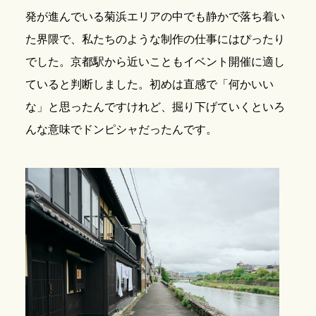
発が進んでいる菊浜エリアの中でも静かで落ち着い
た界隈で、私たちのような制作の仕事にはぴったり
でした。京都駅から近いこともイベント開催に適し
ていると判断しました。初めは直感で「何かいい
な」と思ったんですけれど、掘り下げていくといろ
んな意味でドンピシャだったんです。