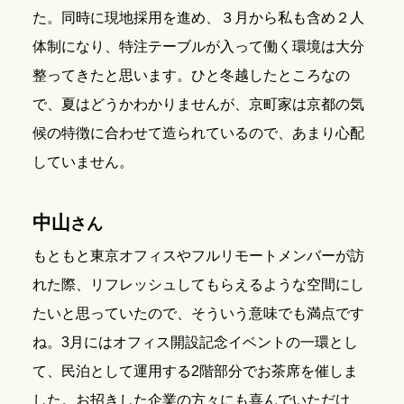
た。同時に現地採用を進め、３月から私も含め２人
体制になり、特注テーブルが入って働く環境は大分
整ってきたと思います。ひと冬越したところなの
で、夏はどうかわかりませんが、京町家は京都の気
候の特徴に合わせて造られているので、あまり心配
していません。
中山
さん
もともと東京オフィスやフルリモートメンバーが訪
れた際、リフレッシュしてもらえるような空間にし
たいと思っていたので、そういう意味でも満点です
ね。3月にはオフィス開設記念イベントの一環とし
て、民泊として運用する2階部分でお茶席を催しま
した。お招きした企業の方々にも喜んでいただけ