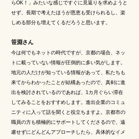
らOK！」みたいな感じですぐに見返りを求めようと
せず、長期で考えたほうが恩恵も受けられるし、楽
しめる部分も増えてくるだろうと思います。
笹淵さん
今は何でもネットの時代ですが、京都の場合、ネッ
トに載っていない情報が圧倒的に多い気がします。
地元の人だけが知っている情報があって、私たちも
来てからわかったことが結構あったので、真剣に進
出を検討されているのであれば、1カ月ぐらい滞在
してみることをおすすめします。進出企業のコミュ
ニティに入って話を聞くと役立ちますよ。京都市の
職員の方も積極的にサポートしてくださるので、遠
慮せずにどんどんアプローチしたら、具体的なイメ