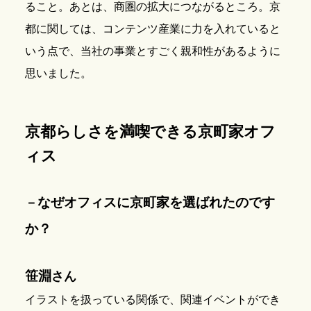
ること。あとは、商圏の拡大につながるところ。京
都に関しては、コンテンツ産業に力を入れていると
いう点で、当社の事業とすごく親和性があるように
思いました。
京都らしさを満喫できる京町家オフ
ィス
なぜオフィスに京町家を選ばれたのです
－
か？
笹淵
さん
イラストを扱っている関係で、関連イベントができ