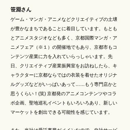
笹淵さん
ゲーム・マンガ・アニメなどクリエイティブの土壌
が豊かなまちであることに着目しています。もとも
とアニメスタジオなども多く、京都国際マンガ・ア
ニメフェア（※１）の開催地でもあり、京都市もコ
ンテンツ産業に力を入れていらっしゃいます。先
日、クリエイティブ産業振興室をお訪ねしたら、キ
ャラクターに京都ならではの衣装を着せたオリジナ
ルグッズなどがいっぱいあって……もう専門店かと
思うくらい！(笑) 京都発のアニメコンテンツやコラ
ボ企画、聖地巡礼イベントもいろいろあり、新しい
マーケットを創出できる可能性を感じています。