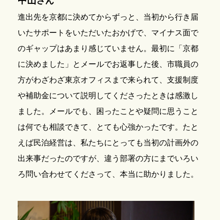
中山
さん
進出先を京都に決めてからずっと、当初から行き届
いたサポートをいただいたおかげで、マイナス面で
のギャップはあまり感じていません。最初に「京都
に決めました」とメールでお返事した後、市職員の
方がわざわざ東京オフィスまで来られて、支援制度
や補助金について説明してくださったときは感激し
ました。メールでも、困ったことや疑問に思うこと
は何でも相談できて、とても心強かったです。たと
えば民泊経営は、私たちにとっても当初の計画外の
出来事だったのですが、違う部署の方にまでいろい
ろ問い合わせてくださって、本当に助かりました。