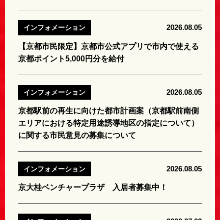
2026.08.05
インフォメーション
【京都市民限定】京都市公式アプリで市内で使える
京都ポイント5,000円分を給付
2026.08.05
インフォメーション
京都駅前の再生に向けた都市計画案（京都駅前南側
エリアにおける特定用途誘導地区の指定について）
に関する市民意見の募集について
2026.08.05
インフォメーション
京大桂ベンチャープラザ 入居者募集中！