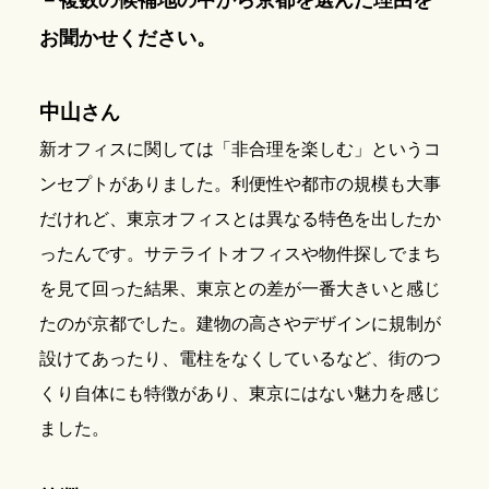
－複数の候補地の中から京都を選んだ理由を
お聞かせください。
中山
さん
新オフィスに関しては「非合理を楽しむ」というコ
ンセプトがありました。利便性や都市の規模も大事
だけれど、東京オフィスとは異なる特色を出したか
ったんです。サテライトオフィスや物件探しでまち
を見て回った結果、東京との差が一番大きいと感じ
たのが京都でした。建物の高さやデザインに規制が
設けてあったり、電柱をなくしているなど、街のつ
くり自体にも特徴があり、東京にはない魅力を感じ
ました。