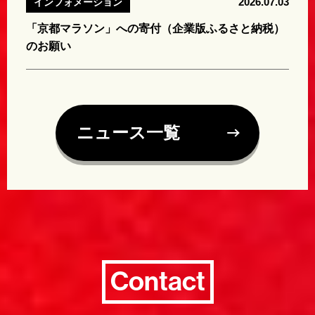
2026.07.03
インフォメーション
「京都マラソン」への寄付（企業版ふるさと納税）
のお願い
ニュース一覧
Contact