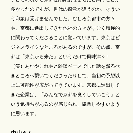
多かったのですが、世代の感覚が違うのか、そうい
う印象は受けませんでした。むしろ京都市の方々
や、京都に進出してきた他社の方々がすごく積極的
に関わってくださることに驚いています。東京はビ
ジネスライクなところがあるのですが、その点、京
都は「東京から来た」というだけで興味津々！
（笑）あれやこれやと雑談ベースでした話を然るべ
きところへ繋いでくださったりして、当初の予想以
上に可能性が広がってきています。京都に進出して
きた企業は、「みんなで京都を良くしていこう」と
いう気持ちがあるのが感じられ、協業しやすいよう
に思います。