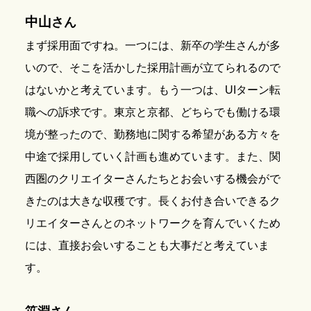
中山
さん
まず採用面ですね。一つには、新卒の学生さんが多
いので、そこを活かした採用計画が立てられるので
はないかと考えています。もう一つは、UIターン転
職への訴求です。東京と京都、どちらでも働ける環
境が整ったので、勤務地に関する希望がある方々を
中途で採用していく計画も進めています。また、関
西圏のクリエイターさんたちとお会いする機会がで
きたのは大きな収穫です。長くお付き合いできるク
リエイターさんとのネットワークを育んでいくため
には、直接お会いすることも大事だと考えていま
す。