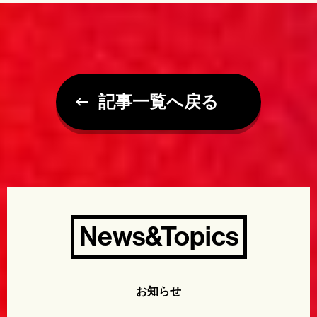
記事一覧へ戻る
News&Topics
お知らせ