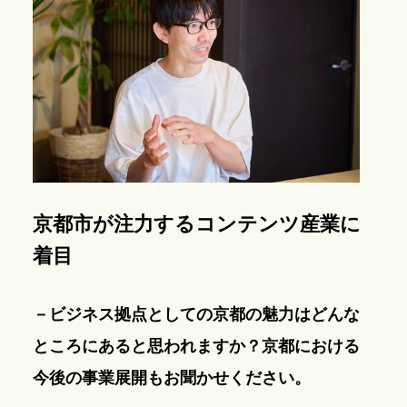
京都市が注力するコンテンツ産業に
着目
－ビジネス拠点としての京都の魅力はどんな
ところにあると思われますか？京都における
今後の事業展開もお聞かせください。