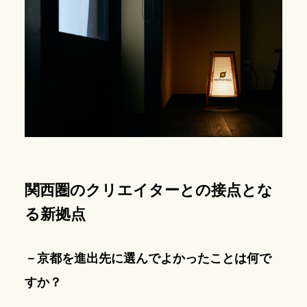
関西圏のクリエイターとの接点とな
る新拠点
－京都を進出先に選んでよかったことは何で
すか？