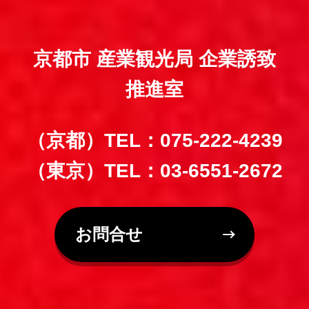
京都市 産業観光局 企業誘致
推進室
（京都）TEL：075-222-4239
（東京）TEL：03-6551-2672
お問合せ