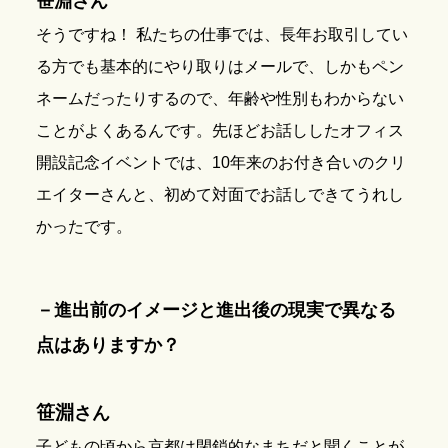
笹淵さん
そうですね！ 私たちの仕事では、長年お取引してい
る方でも基本的にやり取りはメールで、しかもペン
ネームだったりするので、年齢や性別もわからない
ことがよくあるんです。先ほどお話ししたオフィス
開設記念イベントでは、10年来のお付き合いのクリ
エイターさんと、初めて対面でお話しできてうれし
かったです。
－進出前のイメージと進出後の現実で異なる
点はありますか？
笹淵
さん
子どもの頃から京都は閉鎖的なまちだと聞くことが