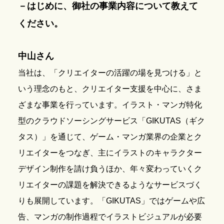
－はじめに、御社の事業内容について教えて
ください。
中山さん
当社は、「クリエイターの活躍の場を見つける」と
いう理念のもと、クリエイター支援を中心に、さま
ざまな事業を行っています。イラスト・マンガ特化
型のクラウドソーシングサービス「GIKUTAS（ギク
タス）」を通じて、ゲーム・マンガ業界の企業とク
リエイターをつなぎ、主にイラストのキャラクター
デザイン制作を請け負うほか、年々変わっていくク
リエイターの課題を解決できるようなサービスづく
りも展開しています。「GIKUTAS」ではゲームや広
告、マンガの制作過程でイラストビジュアルが必要