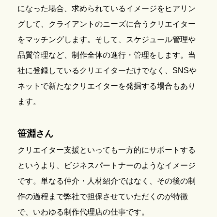
になった場合、求められているイメージをヒアリン
グして、クライアントのニーズに合うクリエイター
をマッチングします。そして、スケジュール管理や
品質管理など、制作全体の進行・管理をします。当
社に登録しているクリエイターだけでなく、SNSや
ネットで新たなクリエイターを発掘する場合もあり
ます。
笹淵
さん
クリエイター支援といっても一方的にサポートする
というより、ビジネスパートナーのようなイメージ
です。単なる仲介・人材紹介ではなく、その後の制
作の過程まで弊社で担保させていただくのが特徴
で、いわゆる制作代理店の仕事です。