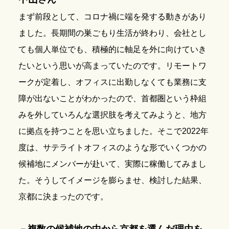
まず前段として、コロナ禍に端を発する動きがあり
ました。長期間の巣ごもり生活が終わり、会社とし
ても個人単位でも、積極的に軸足を外に向けていき
たいという思いが高まっていたのです。リモートワ
ークが定着し、オフィスに出勤しなくても業務に支
障が出ないことがわかったので、首都圏という枠組
みを外していろんな選択肢を考えてみようと、地方
に拠点を持つことを思い立ちました。そこで2022年
度は、サテライトオフィスのような形でいくつかの
候補地にメンバーが赴いて、実際に稼働してみまし
た。そうしてイメージを膨らませ、検討した結果、
京都に決まったのです。