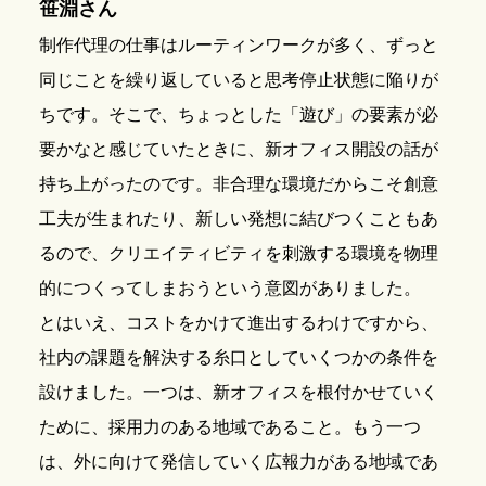
笹淵さん
制作代理の仕事はルーティンワークが多く、ずっと
同じことを繰り返していると思考停止状態に陥りが
ちです。そこで、ちょっとした「遊び」の要素が必
要かなと感じていたときに、新オフィス開設の話が
持ち上がったのです。非合理な環境だからこそ創意
工夫が生まれたり、新しい発想に結びつくこともあ
るので、クリエイティビティを刺激する環境を物理
的につくってしまおうという意図がありました。
とはいえ、コストをかけて進出するわけですから、
社内の課題を解決する糸口としていくつかの条件を
設けました。一つは、新オフィスを根付かせていく
ために、採用力のある地域であること。もう一つ
は、外に向けて発信していく広報力がある地域であ