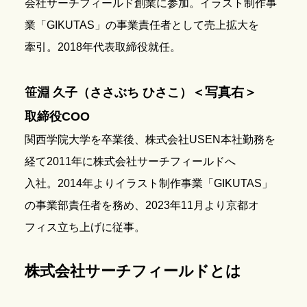
会社サーチフィールド創業に参加。イラスト制作事
業「GIKUTAS」の事業責任者として売上拡大を
牽引。2018年代表取締役就任。
＜写真右＞
笹淵 久子（ささぶち ひさこ）
取締役COO
関西学院大学を卒業後、株式会社USEN本社勤務を
経て2011年に株式会社サーチフィールドへ
入社。2014年よりイラスト制作事業「GIKUTAS」
の事業部責任者を務め、2023年11月より京都オ
フィス立ち上げに従事。
株式会社サーチフィールドとは