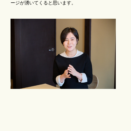
ージが湧いてくると思います。