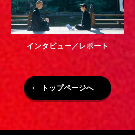
インタビュー／レポート
トップページへ