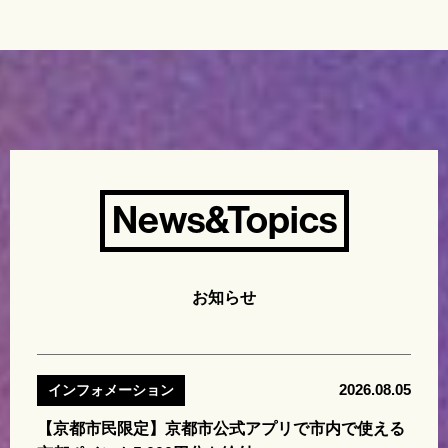
News&Topics
お知らせ
2026.08.05
インフォメーション
【京都市民限定】京都市公式アプリで市内で使える