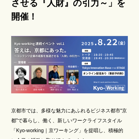
させる『人財』の引力～」を
開催！
京都市では、多様な魅力にあふれるビジネス都市“京
都”で暮らし、働く、新しいワークライフスタイル
「Kyo-working｜京ワーキング」を提唱し、積極的