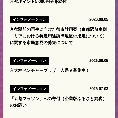
京都ポイント5,000円分を給付
2026.08.05
インフォメーション
京都駅前の再生に向けた都市計画案（京都駅前南側
エリアにおける特定用途誘導地区の指定について）
に関する市民意見の募集について
2026.08.05
インフォメーション
京大桂ベンチャープラザ 入居者募集中！
2026.07.03
インフォメーション
「京都マラソン」への寄付（企業版ふるさと納税）
のお願い