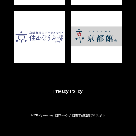
Privacy Policy
© 2026 Kyo-working ｜京ワーキング｜京都市企業誘致プロジェクト