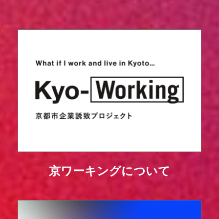
京ワーキングについて