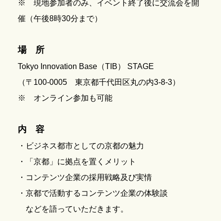
※ 現地参加者のみ、イベント終了後に交流会を開
催（午後8時30分まで）
場 所
Tokyo Innovation Base（TIB） STAGE
（〒100-0005 東京都千代田区丸の内3-8-3）
※ オンライン参加も可能
内 容
・ビジネス都市としての京都の魅力
・「京都」に拠点を置くメリット
・コンテンツ企業の採用戦略及び実情
・京都で活動するコンテンツ企業の体験談
などを語っていただきます。