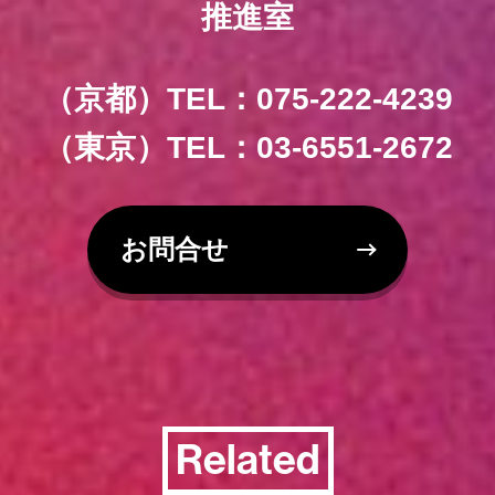
推進室
（京都）TEL：075-222-4239
（東京）TEL：03-6551-2672
お問合せ
Related