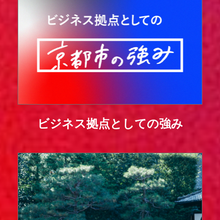
ビジネス拠点としての強み