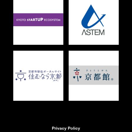
Privacy Policy