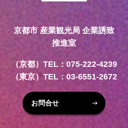
京都市 産業観光局 企業誘致
推進室
（京都）TEL：075-222-4239
（東京）TEL：03-6551-2672
お問合せ