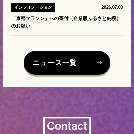
2026.07.03
インフォメーション
「京都マラソン」への寄付（企業版ふるさと納税）
のお願い
ニュース一覧
Contact