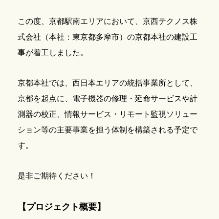
この度、京都駅南エリアにおいて、京西テクノス株
式会社（本社：東京都多摩市）の京都本社の建設工
事が着工しました。
京都本社では、西日本エリアの統括事業所として、
京都を起点に、電子機器の修理・延命サービスや計
測器の校正、情報サービス・リモート監視ソリュー
ション等の主要事業を担う体制を構築される予定で
す。
是非ご期待ください！
【プロジェクト概要】