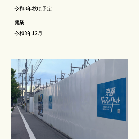
令和8年秋頃予定
開業
令和8年12月