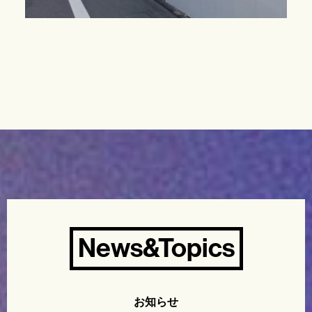
News&Topics
お知らせ