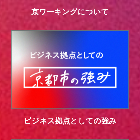
京ワーキングについて
ビジネス拠点としての強み