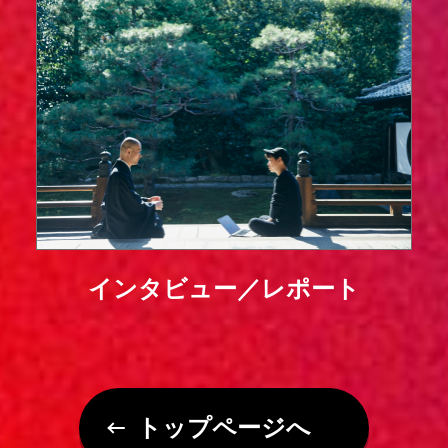
インタビュー／レポート
トップページへ