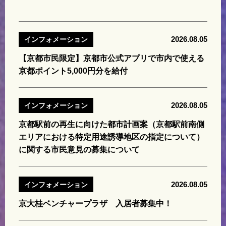
2026.08.05
インフォメーション
【京都市民限定】京都市公式アプリで市内で使える
京都ポイント5,000円分を給付
2026.08.05
インフォメーション
京都駅前の再生に向けた都市計画案（京都駅前南側
エリアにおける特定用途誘導地区の指定について）
に関する市民意見の募集について
2026.08.05
インフォメーション
京大桂ベンチャープラザ 入居者募集中！