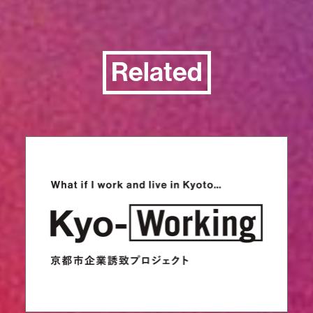
Related