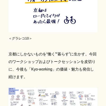
＜グラレコ10＞
京都にしかないものを“働く”“暮らす”に生かす。今回
のワークショップおよびトークセッションを皮切り
に、今後も「Kyo-working」の価値・魅力も発信し
続けます。