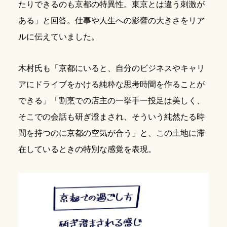
たりできるのも京都の特異性。東京とは違う刺激が
ある」と回答。仕事や人生への影響の大きさをリア
ルに伝えていました。
木村氏も「京都にいると、自分のビジネスやキャリ
アにドライブをかける純粋な思考時間を作ることが
できる」「割烹での店主の一挙手一投足は美しく、
そこでの会話も研ぎ澄まされ、そういう純然たる時
間を持つのに京都の空気が合う」と、この土地に滞
在しているときの特別な感覚を表現。