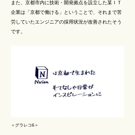
また、京都市内に技術・開発拠点を設立した某ＩＴ
企業は「京都で働ける」ということで、それまで苦
労していたエンジニアの採用状況が改善されたそう
です。
＜グラレコ6＞