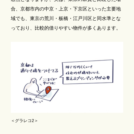
合、京都市内の中京・上京・下京区といった主要地
域でも、東京の荒川・板橋・江戸川区と同水準とな
っており、比較的借りやすい物件が多くあります。
＜グラレコ2＞