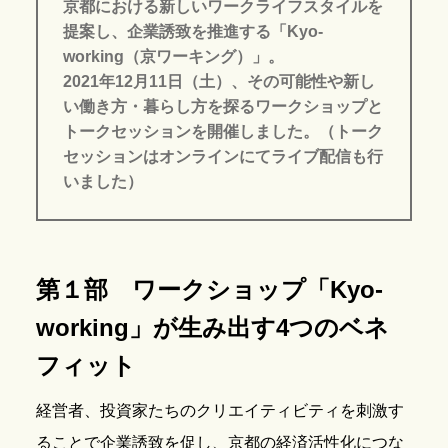
京都における新しいワークライフスタイルを
提案し、企業誘致を推進する「Kyo-
working（京ワーキング）」。
2021年12月11日（土）、その可能性や新し
い働き方・暮らし方を探るワークショップと
トークセッションを開催しました。（トーク
セッションはオンラインにてライブ配信も行
いました）
第１部 ワークショップ「Kyo-
working」が生み出す4つのベネ
フィット
経営者、投資家たちのクリエイティビティを刺激す
ることで企業誘致を促し、京都の経済活性化につな