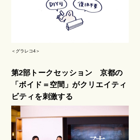
＜グラレコ4＞
第2部トークセッション 京都の
「ボイド＝空間」がクリエイティ
ビティを刺激する