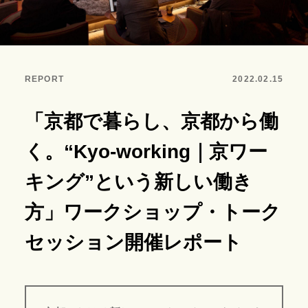
REPORT
2022.02.15
「京都で暮らし、京都から働
く。“Kyo-working｜京ワー
キング”という新しい働き
方」ワークショップ・トーク
セッション開催レポート