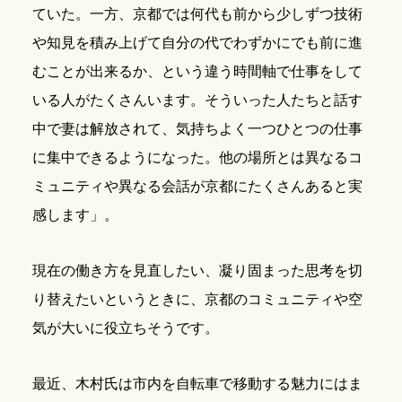
ていた。一方、京都では何代も前から少しずつ技術
や知見を積み上げて自分の代でわずかにでも前に進
むことが出来るか、という違う時間軸で仕事をして
いる人がたくさんいます。そういった人たちと話す
中で妻は解放されて、気持ちよく一つひとつの仕事
に集中できるようになった。他の場所とは異なるコ
ミュニティや異なる会話が京都にたくさんあると実
感します」。
現在の働き方を見直したい、凝り固まった思考を切
り替えたいというときに、京都のコミュニティや空
気が大いに役立ちそうです。
最近、木村氏は市内を自転車で移動する魅力にはま