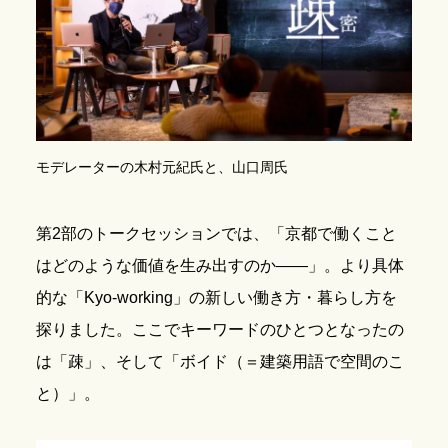
モデレーターの木村元紀氏と、山口周氏
第2部のトークセッションでは、「京都で働くこと
はどのような価値を生み出すのか――」。より具体
的な「Kyo-working」の新しい働き方・暮らし方を
探りました。ここでキーワードのひとつとなったの
は「疎」、そして「ボイド（＝建築用語で空間のこ
と）」。