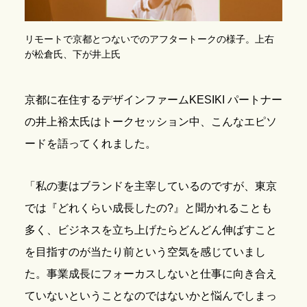
リモートで京都とつないでのアフタートークの様子。上右
が松倉氏、下が井上氏
京都に在住するデザインファームKESIKI パートナー
の井上裕太氏はトークセッション中、こんなエピソ
ードを語ってくれました。
「私の妻はブランドを主宰しているのですが、東京
では『どれくらい成長したの?』と聞かれることも
多く、ビジネスを立ち上げたらどんどん伸ばすこと
を目指すのが当たり前という空気を感じていまし
た。事業成長にフォーカスしないと仕事に向き合え
ていないということなのではないかと悩んでしまっ