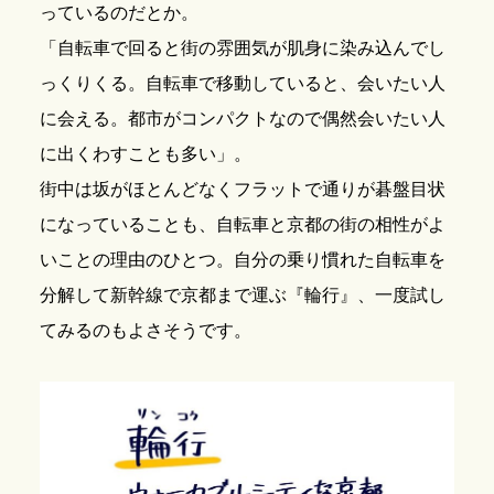
っているのだとか。
「自転車で回ると街の雰囲気が肌身に染み込んでし
っくりくる。自転車で移動していると、会いたい人
に会える。都市がコンパクトなので偶然会いたい人
に出くわすことも多い」。
街中は坂がほとんどなくフラットで通りが碁盤目状
になっていることも、自転車と京都の街の相性がよ
いことの理由のひとつ。自分の乗り慣れた自転車を
分解して新幹線で京都まで運ぶ『輪行』、一度試し
てみるのもよさそうです。