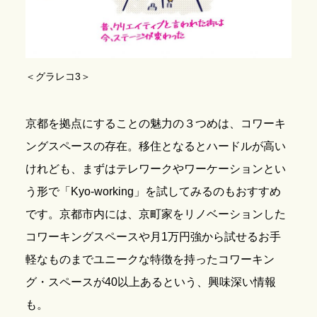
＜グラレコ3＞
京都を拠点にすることの魅力の３つめは、コワーキ
ングスペースの存在。移住となるとハードルが高い
けれども、まずはテレワークやワーケーションとい
う形で「Kyo-working」を試してみるのもおすすめ
です。京都市内には、京町家をリノベーションした
コワーキングスペースや月1万円強から試せるお手
軽なものまでユニークな特徴を持ったコワーキン
グ・スペースが40以上あるという、興味深い情報
も。