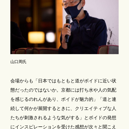
山口周氏
会場からも「日本ではもともと道がボイドに近い状
態だったのではないか。京都には打ち水や人の気配
を感じるのれんがあり、ボイドが魅力的」「道と連
続して何かが展開するときに、クリエイティブな人
たちが刺激されるような気がする」とボイドの発想
にインスピレーションを受けた感想が次々と聞こえ