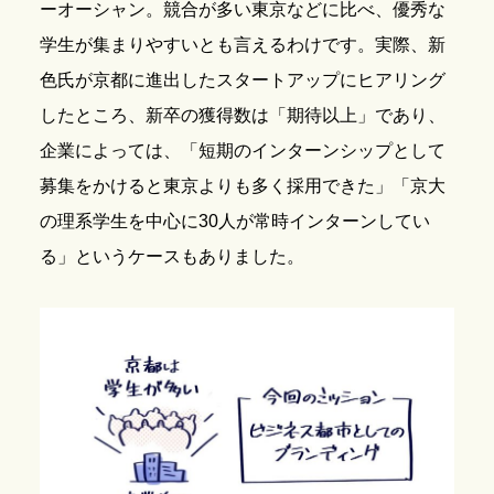
ーオーシャン。競合が多い東京などに比べ、優秀な
学生が集まりやすいとも言えるわけです。実際、新
色氏が京都に進出したスタートアップにヒアリング
したところ、新卒の獲得数は「期待以上」であり、
企業によっては、「短期のインターンシップとして
募集をかけると東京よりも多く採用できた」「京大
の理系学生を中心に30人が常時インターンしてい
る」というケースもありました。