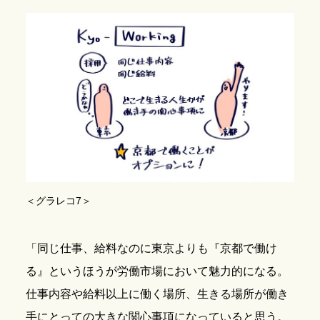
＜グラレコ7＞
「同じ仕事、給料なのに東京よりも『京都で働け
る』というほうが労働市場において魅力的になる。
仕事内容や給料以上に働く場所、生きる場所が働き
手にとっての大きな関心事項になっていると思う。