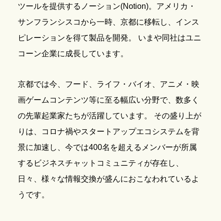
ツールを提供するノーション(Notion)。アメリカ・
サンフランシスコから一時、京都に移転し、インス
ピレーションを得て製品を開発。 いまや同社はユニ
コーン企業に成長しています。
京都では今、フード、ライフ・バイオ、アニメ・映
画ゲームコンテンツ等に至る幅広い分野で、数多く
の先輩起業家たちが活躍しています。 その盛り上が
りは、コロナ禍やスタートアップエコシステムを背
景に加速し、今では400名を超えるメンバーが所属
するビジネスチャットコミュニティが存在し、
日々、様々な情報交換が盛んにおこなわれているよ
うです。