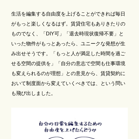
生活を編集する自由度を上げることができれば毎日
がもっと楽しくなるはず。賃貸住宅もありきたりの
ものでなく、「DIY可」「退去時現状復帰不要」と
いった物件がもっとあったら、ユニークな発想が生
み出せそうです。「もっと人が満足した時間を過ご
せる空間の提供を」「自分の意志で空間も仕事環境
も変えられるのが理想」との意見から、賃貸契約に
おいて制度面から変えていくべきでは、という問い
も飛び出しました。