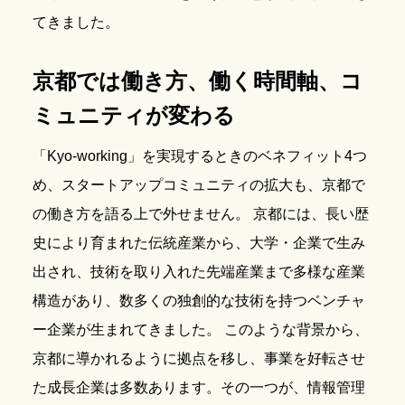
てきました。
京都では働き方、働く時間軸、コ
ミュニティが変わる
「Kyo-working」を実現するときのベネフィット4つ
め、スタートアップコミュニティの拡大も、京都で
の働き方を語る上で外せません。 京都には、長い歴
史により育まれた伝統産業から、大学・企業で生み
出され、技術を取り入れた先端産業まで多様な産業
構造があり、数多くの独創的な技術を持つベンチャ
ー企業が生まれてきました。 このような背景から、
京都に導かれるように拠点を移し、事業を好転させ
た成長企業は多数あります。その一つが、情報管理