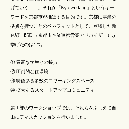
げていく――。それが「Kyo-working」というキー
ワードを京都市が推進する目的です。京都に事業の
拠点を持つことのベネフィットとして、登壇した新
色顕一郎氏（京都市企業連携営業アドバイザー）が
挙げたのは4つ。
① 豊富な学生との接点
② 圧倒的な住環境
③ 特徴ある多数のコワーキングスペース
④ 拡大するスタートアップコミュニティ
第１部のワークショップでは、それらをふまえて自
由にディスカッションを行いました。