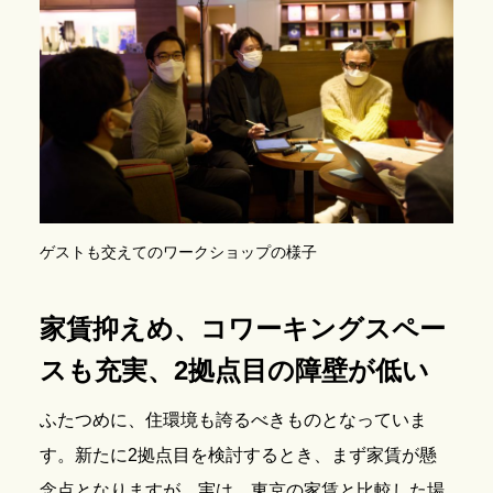
ゲストも交えてのワークショップの様子
家賃抑えめ、コワーキングスペー
スも充実、2拠点目の障壁が低い
ふたつめに、住環境も誇るべきものとなっていま
す。新たに2拠点目を検討するとき、まず家賃が懸
念点となりますが、実は、東京の家賃と比較した場