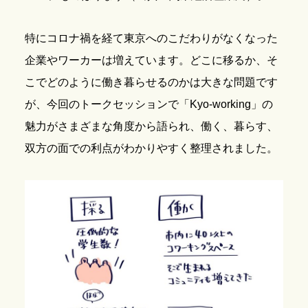
特にコロナ禍を経て東京へのこだわりがなくなった
企業やワーカーは増えています。どこに移るか、そ
こでどのように働き暮らせるのかは大きな問題です
が、今回のトークセッションで「Kyo-working」の
魅力がさまざまな角度から語られ、働く、暮らす、
双方の面での利点がわかりやすく整理されました。