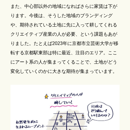
また、中心部以外の地域になればさらに家賃は下が
ります。今後は、そうした地域のブランディング
や、期待されている土地に先に入って耕してくれる
クリエイティブ産業の人が必要、という課題もあが
りました。たとえば2023年に京都市立芸術大学が移
転する京都駅東部は特に最近、注目のエリア。ここ
にアート系の人が集まってくることで、土地がどう
変化していくのかに大きな期待が集まっています。