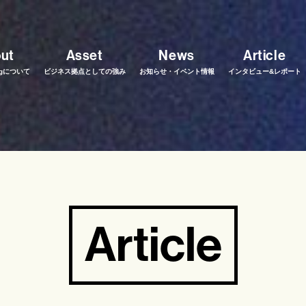
ut
Asset
News
Article
ingについて
ビジネス拠点としての強み
お知らせ・イベント情報
インタビュー&レポート
Article