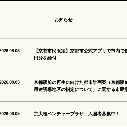
お知らせ
2026.08.05
【京都市民限定】京都市公式アプリで市内で使え
円分を給付
2026.08.05
京都駅前の再生に向けた都市計画案（京都駅
用途誘導地区の指定について）に関する市民
2026.08.05
京大桂ベンチャープラザ 入居者募集中！