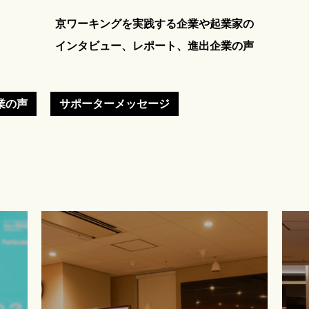
京ワーキングを実践する企業や起業家の
インタビュー、レポート、進出企業の声
業の声
サポーターメッセージ