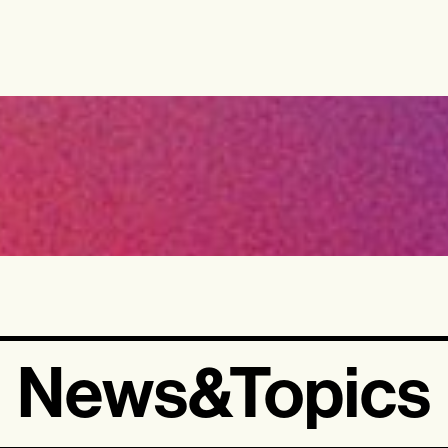
News&Topics