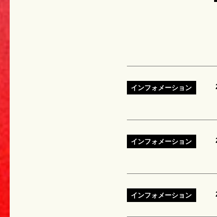
インフォメーション
インフォメーション
インフォメーション